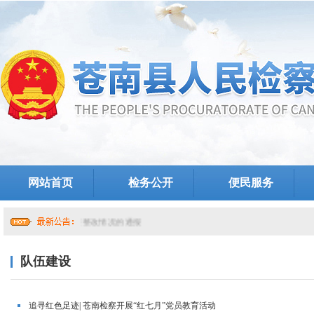
网站首页
检务公开
便民服务
院党组关于提级巡察整改情况的通报
队伍建设
追寻红色足迹| 苍南检察开展“红七月”党员教育活动