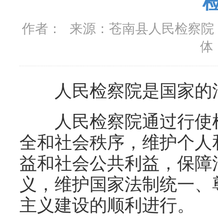
作者：
来源：
苍南县人民检察院
体
人民检察院是国家的法
人民检察院通过行使检
全和社会秩序，维护个人
益和社会公共利益，保障
义，维护国家法制统一、
主义建设的顺利进行。