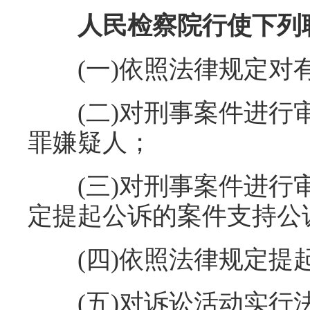
人民检察院行使下列
(一)依照法律规定对有
(二)对刑事案件进行审
罪嫌疑人；
(三)对刑事案件进行审
定提起公诉的案件支持公
(四)依照法律规定提
(五)对诉讼活动实行