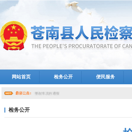
网站首页
检务公开
便民服务
院党组关于提级巡察整改情况的通报
检务公开