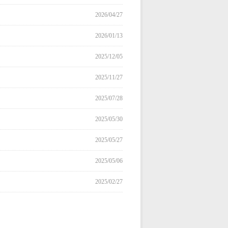
2026/04/27
2026/01/13
2025/12/05
2025/11/27
2025/07/28
2025/05/30
2025/05/27
2025/05/06
2025/02/27