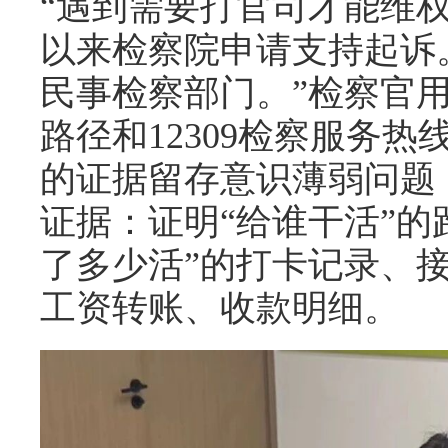
“遇到需要打官司才能维
以来检察院申请支持起诉
民事检察部门。”检察官
路径和12309检察服务
的证据留存意识薄弱问题
证据：证明“给谁干活”的
了多少活”的打卡记录、接
工资转账、收款明细。