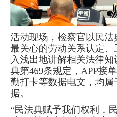
活动现场，检察官以民法
最关心的劳动关系认定、
入浅出地讲解相关法律知
典第469条规定，APP
勤打卡等数据电文，均属
据。
“民法典赋予我们权利，