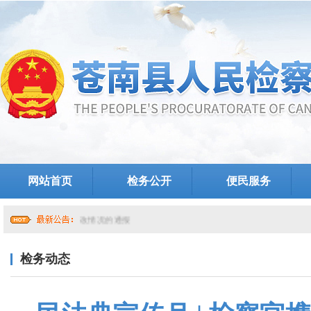
网站首页
检务公开
便民服务
于提级巡察整改情况的通报
检务动态