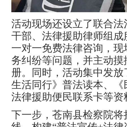
活动现场还设立了联合法
干部、法律援助律师组成
一对一免费法律咨询，现
务纠纷等问题，并主动摸
册。同时，活动集中发放
生活同行》普法读本、《
法律援助便民联系卡等资
下一步，苍南县检察院将
线，构建“普法宣传+法律