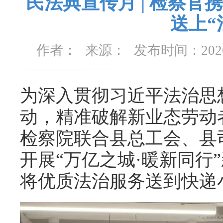
民法典宣传月 | 检察
送上“
作者：
来源：
发布时间：
20
为深入贯彻习近平法治思
动，精准破解新业态劳动者
检察院联合县总工会、县
开展“万亿之城·暖新同行
将优质法治服务送到快递