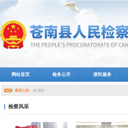
网站首页
检务公开
便民服务
于提级巡察整改情况的通报
检察风采