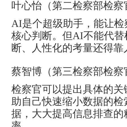
叶心怡（第二检察部检察
AI是个超级助手，能让
核心判断。但AI不能代
断、人性化的考量还得靠
蔡智博（第三检察部检察
检察官可以提出具体的关键词
助自己快速缩小数据的检
据，大大提高信息排查的
率。