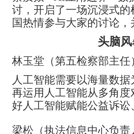
讨，开启了一场沉浸式的
国热情参与大家的讨论，
头脑风暴
林玉堂（第五检察部主任
人工智能需要以海量数据
再运用人工智能从多角度
好人工智能赋能公益诉讼
梁松（执法信息中心负责