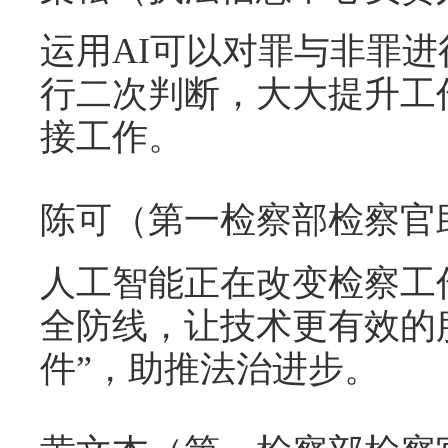
运用AI可以对罪与非罪
行二次判断，大大提升工
接工作。
陈可（第一检察部检察官
人工智能正在改变检察工
全防线，让技术更有效的
件”，助推法治进步。