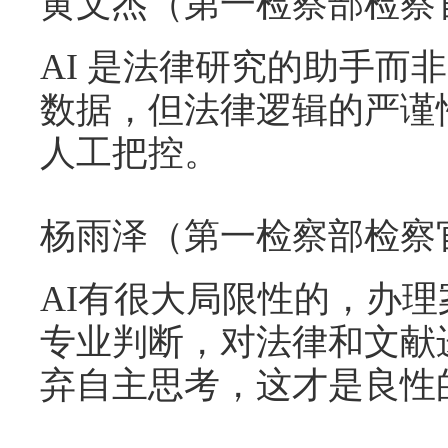
黄文杰（第一检察部检察
AI 是法律研究的助手而
数据，但法律逻辑的严谨
人工把控。
杨雨泽（第一检察部检察
AI有很大局限性的，办
专业判断，对法律和文献
弃自主思考，这才是良性