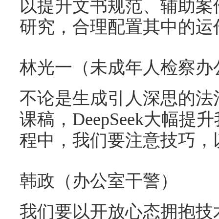
以提升文书规范、辅助案
研究，合理配置其中的运
林光一（未成年人检察办
不论是生成引人深思的法
课稿，DeepSeek大幅
程中，我们要注意技巧，
韩政（办公室干警）
我们要以开放心态拥抱技术变