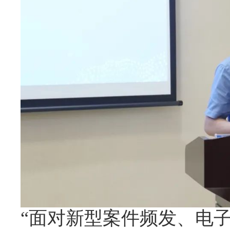
“面对新型案件频发、电