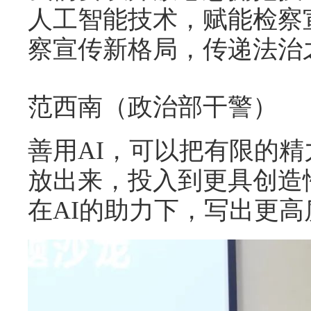
人工智能技术，赋能检察
察宣传新格局，传递法治
范西南（政治部干警）
善用AI，可以把有限的
放出来，投入到更具创造
在AI的助力下，写出更