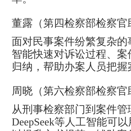
董露（第四检察部检察官
面对民事案件纷繁复杂的
智能快速对诉讼过程、案
归纳，帮助办案人员把握
周晓（第六检察部检察官
从刑事检察部门到案件管
DeepSeek等人工智能