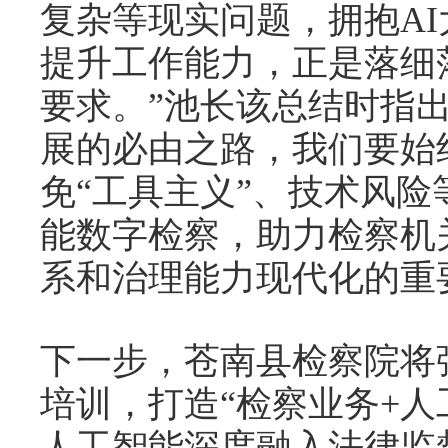
复杂等现实问题，拥抱AI
提升工作能力，正是落细
要求。”池长该总结时指
展的必由之路，我们要始
免“工具主义”、技术风
能数字检察，助力检察机
系和治理能力现代化的重
下一步，苍南县检察院将
培训，打造“检察业务+人
人工智能深度融入法律监