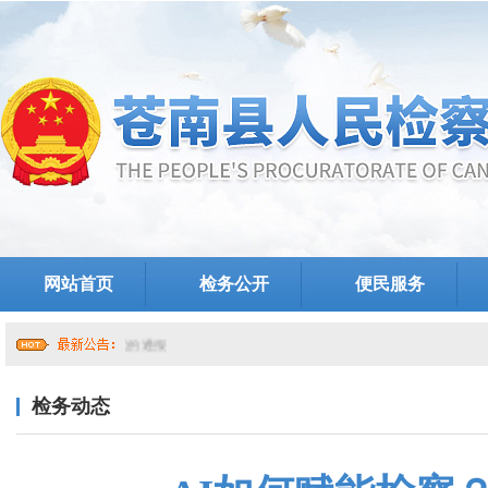
网站首页
检务公开
便民服务
检务动态