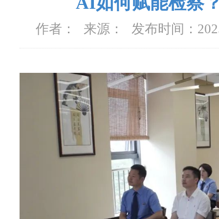
AI如何赋能检察
作者：
来源：
发布时间：
20