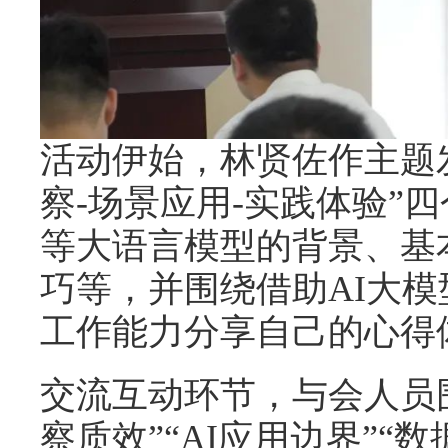
活动伊始，林贤佐作主题
察-场景应用-实践体验”四个
等大语言模型的背景、基
巧等，并围绕借助AI大
工作能力分享自己的心得
交流互动环节，与会人员
察质效”“AI应用边界”“