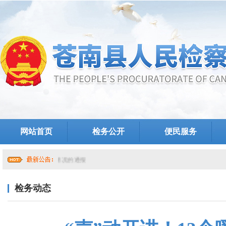
网站首页
检务公开
便民服务
检务动态