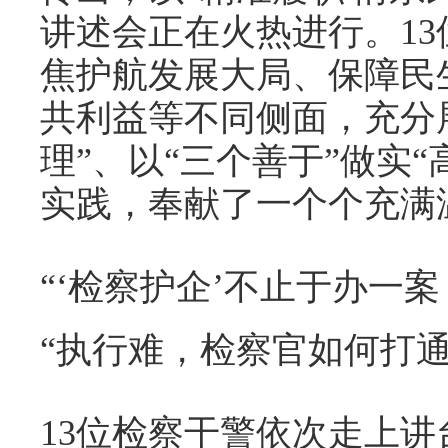
讲述会正在火热进行。1
焦护航发展大局、保障民
共利益等不同侧面，充分
理”、以“三个善于”做实
实践，奉献了一个个充满
“‘检察护企’不止于办一案
“执行难，检察官如何打通
13位检察干警依次走上讲