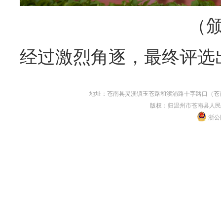
（
经过激烈角逐，最终评选
地址：苍南县灵溪镇玉苍路和渎浦路十字路口（苍南县人民
版权：归温州市苍南县人民
浙公网