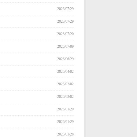
2026/07/29
2026/07/29
2026/07/20
2026/07/09
2026/06/29
2026/04/02
2026/02/02
2026/02/02
2026/01/29
2026/01/29
2026/01/28