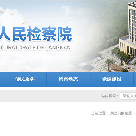
便民服务
检察动态
党建建设
站内搜索：
当前位置：
您当前的位置 