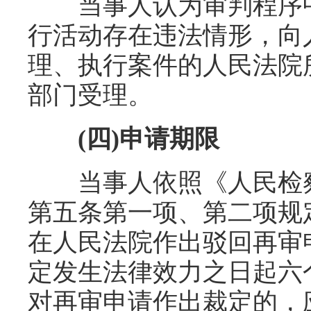
当事人认为审判程序中
行活动存在违法情形，向
理、执行案件的人民法院
部门受理。
(四)申请期限
当事人依照《人民检察院
第五条第一项、第二项规
在人民法院作出驳回再审
定发生法律效力之日起六
对再审申请作出裁定的，