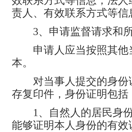
效联系方式等信息，法人
责人、有效联系方式等信
3、申请监督请求和所
申请人应当按照其他当
本。
对当事人提交的身份证
存复印件，身份证明包括
1、自然人的居民身份
能够证明本人身份的有效