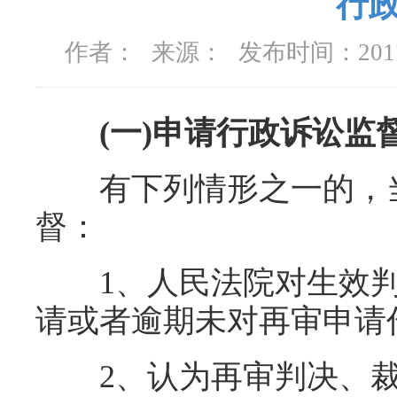
行
作者：
来源：
发布时间：
20
(一)申请行政诉讼监
有下列情形之一的，当
督：
1、人民法院对生效判
请或者逾期未对再审申请
2、认为再审判决、裁