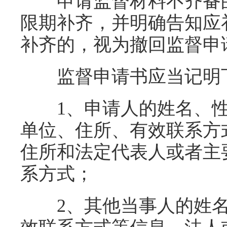
申请监督材料不齐备的
限期补齐，并明确告知应
补齐的，视为撤回监督申
监督申请书应当记明
1、申请人的姓名、性
单位、住所、有效联系方
住所和法定代表人或者主
系方式；
2、其他当事人的姓名