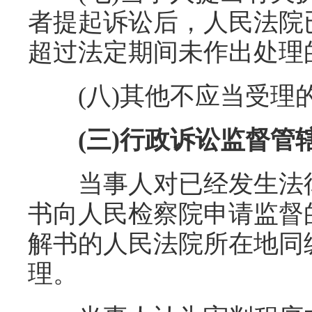
者提起诉讼后，人民法院
超过法定期间未作出处理
(八)其他不应当受理
(三)行政诉讼监督管
当事人对已经发生法律
书向人民检察院申请监督
解书的人民法院所在地同
理。