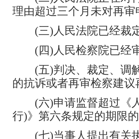
理由超过三个月未对再审
(三)人民法院已经裁
(四)人民检察院已经
(五)判决、裁定、调解
的抗诉或者再审检察建议
(六)申请监督超过《人
行)》第六条规定的期限
(七)当事人提出有关执