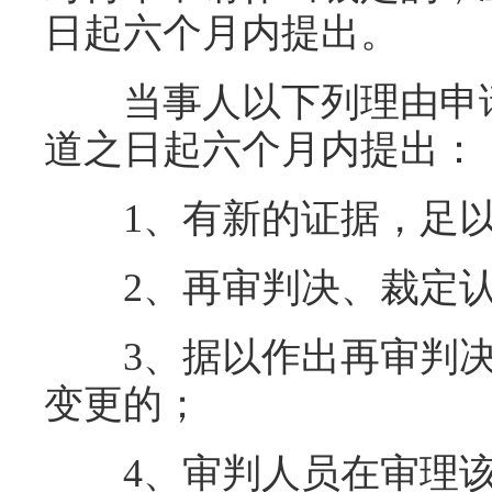
日起六个月内提出。
当事人以下列理由申请
道之日起六个月内提出：
1、有新的证据，足以
2、再审判决、裁定认
3、据以作出再审判决
变更的；
4、审判人员在审理该