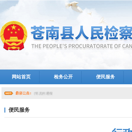
网站首页
检务公开
便民服务
于提级巡察整改情况的通报
便民服务