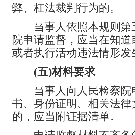
弊、枉法裁判行为的。
当事人依照本规则第五
院申请监督，应当在知道
或者执行活动违法情形发
(五)材料要求
当事人向人民检察院申
书、身份证明、相关法律
的，应当附证据清单。