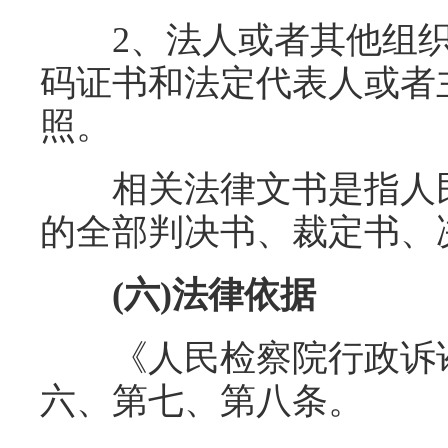
2、法人或者其他组织
码证书和法定代表人或者
照。
相关法律文书是指人民
的全部判决书、裁定书、
(六)法律依据
《人民检察院行政诉讼监
六、第七、第八条。