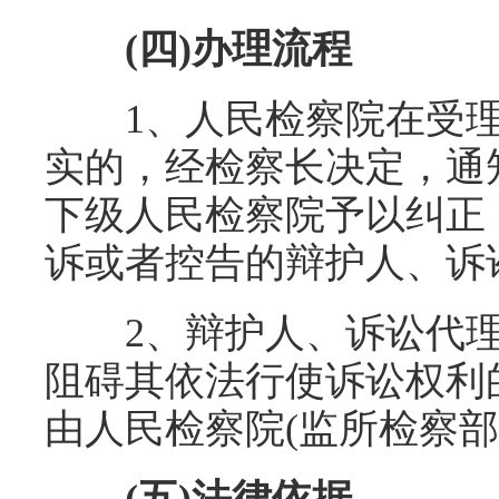
(四)办理流程
1、人民检察院在受理
实的，经检察长决定，通
下级人民检察院予以纠正
诉或者控告的辩护人、诉
2、辩护人、诉讼代理
阻碍其依法行使诉讼权利
由人民检察院(监所检察部