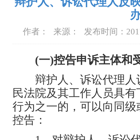
辩护人、诉讼代理人反
作者：
来源：
发布时间：
20
(一)控告申诉主体和
辩护人、诉讼代理人认
民法院及其工作人员具有
行为之一的，可以向同级
控告：
1、对辩护人、诉讼代