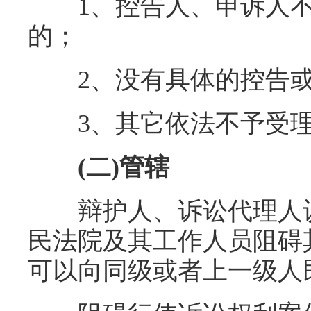
1、控告人、申诉人不
的；
2、没有具体的控告或
3、其它依法不予受理
(二)管辖
辩护人、诉讼代理人认
民法院及其工作人员阻碍
可以向同级或者上一级人