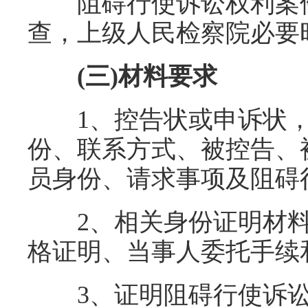
阻碍行使诉讼权利案件
查，上级人民检察院必要
(三)材料要求
1、控告状或申诉状，
份、联系方式、被控告、
员身份、请求事项及阻碍
2、相关身份证明材料
格证明、当事人委托手续
3、证明阻碍行使诉讼