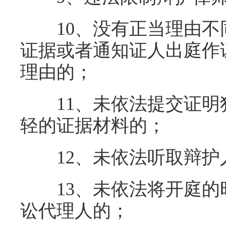
10、没有正当理由不
证据或者通知证人出庭作
理由的；
11、未依法提交证明
轻的证据材料的；
12、未依法听取辩护
13、未依法将开庭的
讼代理人的；