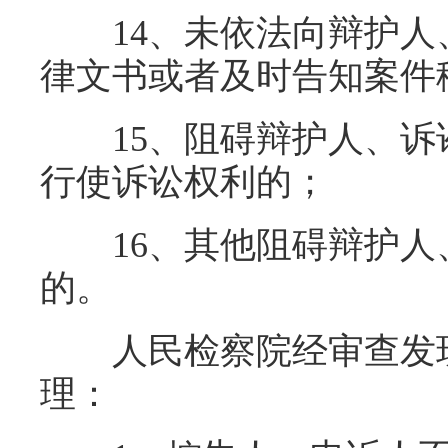
14、未依法向辩护人
律文书或者及时告知案件
15、阻碍辩护人、诉
行使诉讼权利的；
16、其他阻碍辩护人
的。
人民检察院经审查发现
理：