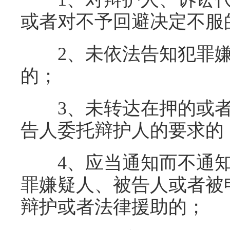
或者对不予回避决定不服
2、未依法告知犯罪嫌
的；
3、未转达在押的或者
告人委托辩护人的要求的
4、应当通知而不通知
罪嫌疑人、被告人或者被
辩护或者法律援助的；