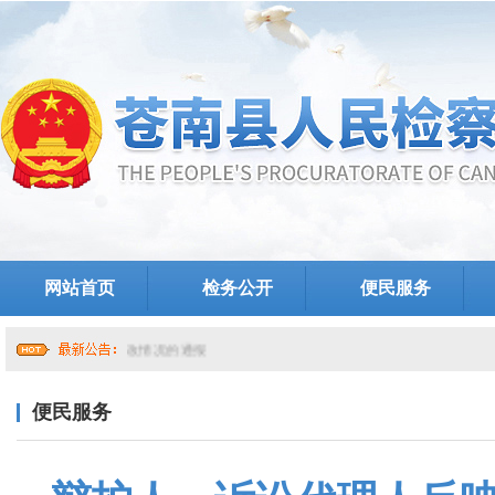
网站首页
检务公开
便民服务
关于提级巡察整改情况的通报
便民服务