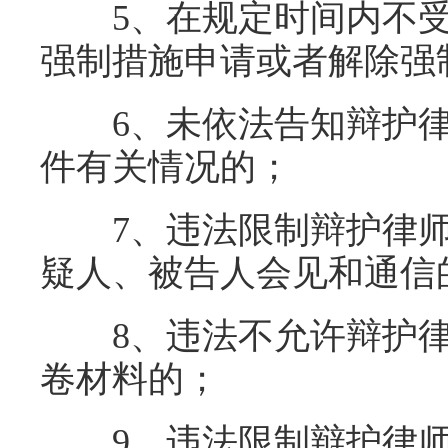
5、在规定时间内不受
强制措施申请或者解除强
6、未依法告知辩护律
件有关情况的；
7、违法限制辩护律师
疑人、被告人会见和通信
8、违法不允许辩护律
卷材料的；
9、违法限制辩护律师