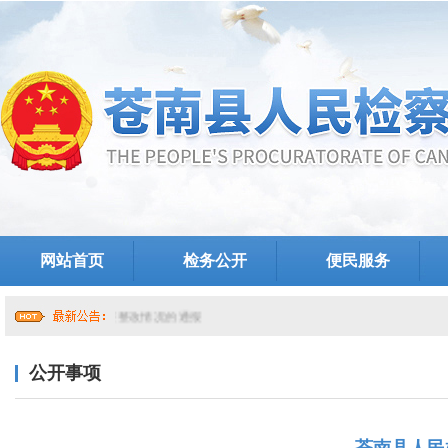
网站首页
检务公开
便民服务
院党组关于提级巡察整改情况的通报
公开事项