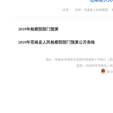
苍南县人民
作者：
来源：
苍南县人民检察院
2019年检察院部门预算
2019年苍南县人民检察院部门预算公开表格
地址：苍南县灵溪镇玉苍路和渎浦路十字路口（苍南县人民
版权：归温州市苍南县人民
浙公网