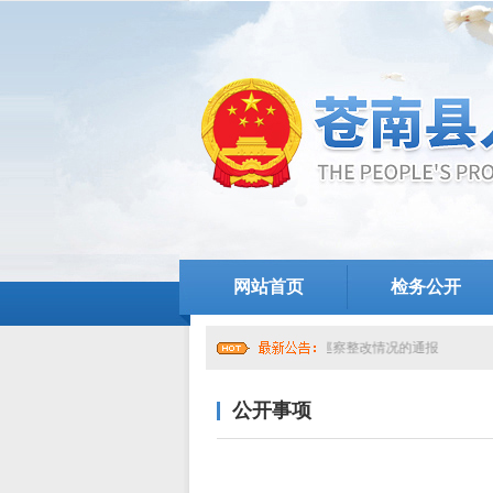
网站首页
检务公开
中共苍南县人民检察院党组关于提级巡察整改情况的通报
公开事项