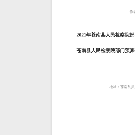
作
2021年苍南县人民检察院
苍南县人民检察院部门预算
地址：苍南县灵溪