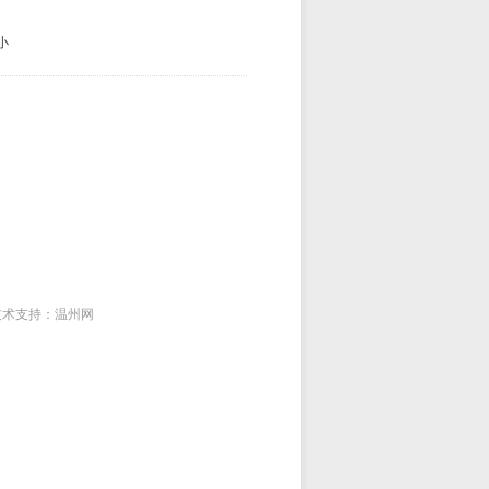
小
 技术支持：温州网