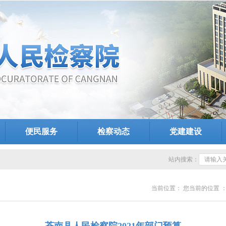
便民服务
检察动态
党建建设
站内搜索：
当前位置：
您当前的位置 