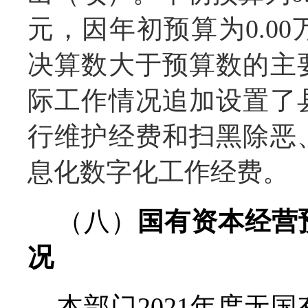
元，因年初预算为0.0
决算数大于预算数的主
际工作情况追加设置了
行维护经费和扫黑除恶
息化数字化工作经费。
（八）
国有资本经营
况
本部门2021年度无