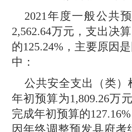
2021年度一般公
2,562.64万元，支出决
的125.24%，主要原
中：
公共安全支出（类）
年初预算为1,809.26万
完成年初预算的127.1
因年终调整预发县府考