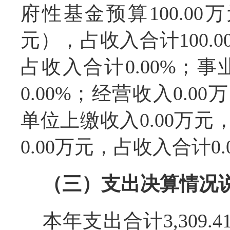
府性基金预算100.00
元），占收入合计100.0
占收入合计0.00%；事
0.00%；经营收入0.0
单位上缴收入0.00万元
0.00万元，占收入合计0.
（三）支出决算情况
本年支出合计3,309.4