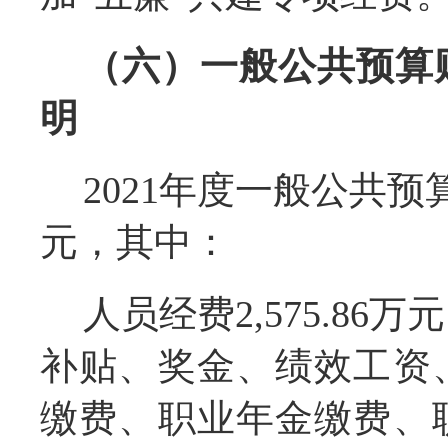
（六）一般公共预算
明
2021年度一般公共预算
元，其中：
人员经费2,575.8
补贴、奖金、绩效工资
缴费、职业年金缴费、