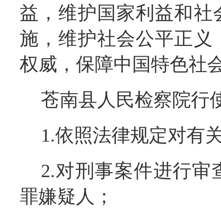
益，维护国家利益和社
施，维护社会公平正义
权威，保障中国特色社
苍南县人民检察院行
1.依照法律规定对有
2.对刑事案件进行
罪嫌疑人；