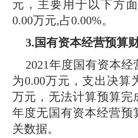
元，主要用于以下方
0.00万元,占0.00%。
3.
国有资本经营预算
2021
年度国有资本经
为0.00万元，支出决算为0
万元，无法计算预算完成
年度无国有资本经营预
关数据。