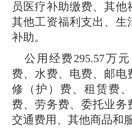
员医疗补助缴费、其他
其他工资福利支出、
生
补助。
公用经费295.57
费、水费、电费、邮电
修（护）费、租赁费
费、劳务费、委托业务
交通费用、其他商品和