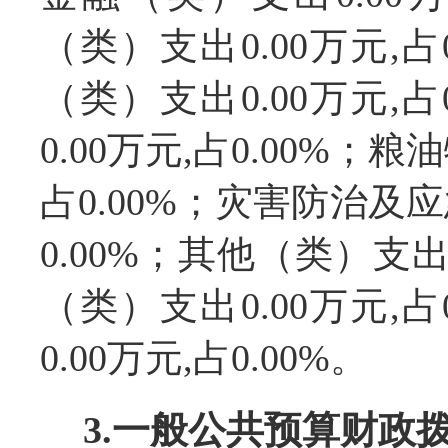
（类）支出0.00万元,
（类）支出0.00万元,
0.00万元,占0.00%；
占0.00%；灾害防治及应
0.00%；其他（类）支出0
（类）支出0.00万元,
0.00万元,占0.00%。
3.一般公共预算财政