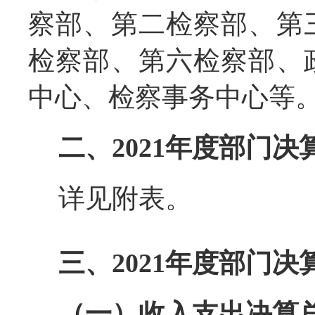
察部、第二检察部、第
检察部、第六检察部、
中心、检察事务中心等
二、2021年度部门决
详见附表。
三、2021年度部门
（一）收入支出决算