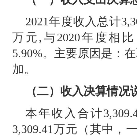
2021年度收入总计3,30
万元,与2020年度相比
5.90%。主要原因是：
加。
（二）收入决算情况
本年收入合计3,30
3,309.41万元（其中，