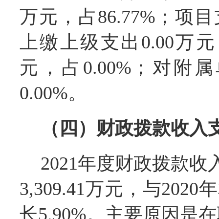
万元，占86.77%；项目支
上缴上级支出0.00万元，
元，占0.00%；对附
0.00%。
（四）财政拨款收入
2021年度财政拨款收入
3,309.41万元，与20
长5.90%。主要原因是