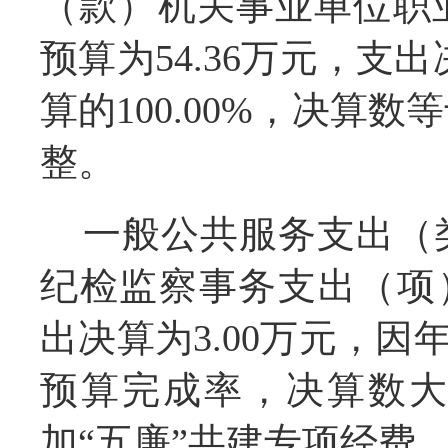
（款）机关事业单位职
预算为54.36万元，支出
算的100.00%，决算
整。
一般公共服务支出（
纪检监察事务支出（项）
出决算为3.00万元，因
预算完成率，决算数
加“五廉”共建专项经费