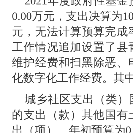
2021年度政府性基
0.00万元，支出决算为10
元，无法计算预算完成
工作情况追加设置了县
维护经费和扫黑除恶、
化数字化工作经费。其
城乡社区支出（类）
的支出（款）其他国有
出（项）。年初预算为0.0