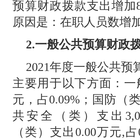
预算财政拨款支出增加86
原因是：在职人员数增加
2.一般公共预算财政
2021年度一般公共预算
主要用于以下方面：一般
元，占0.09%；国防（类）
共安全（类）支出3,043
（类）支出0.00万元,