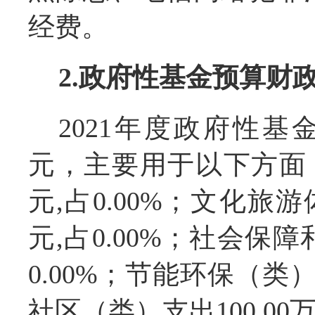
经费。
2.政府性基金预算财
2021年度政府性基金
元，主要用于以下方面：
元,占0.00%；文化旅
元,占0.00%；社会保障
0.00%；节能环保（类）支
社区（类）支出100.00万