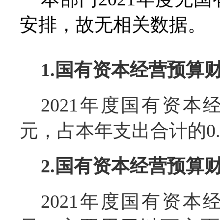
安排，故无相关数据
。
1.
国有资本经营预算
2021
年度国有资本经
元，占本年支出合计的0.
2.
国有资本经营预算
2021
年度国有资本经