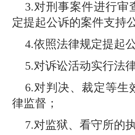
3.对刑事案件进行
定提起公诉的案件支持
4.依照法律规定提起
5.对诉讼活动实行法
6.对判决、裁定等
律监督；
7.对监狱、看守所的