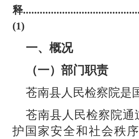
释
.........................................
(1)
一、概况
（一）部门职责
苍南县人民检察院是
苍南县人民检察院通
护国家安全和社会秩