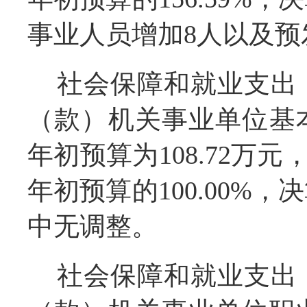
事业人员增加8人以及预
社会保障和就业支出
（款）机关事业单位基
年初预算为108.72万元
年初预算的100.00%
中无调整。
社会保障和就业支出