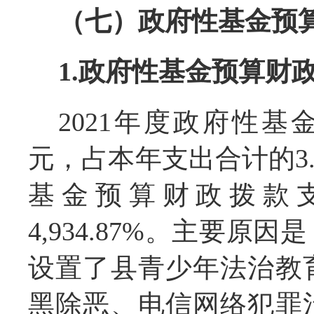
（七）政府性基金预
1.政府性基金预算财
2021年度政府性基金
元，占本年支出合计的3.
基金预算财政拨款支
4,934.87%。主要
设置了县青少年法治教
黑除恶、电信网络犯罪