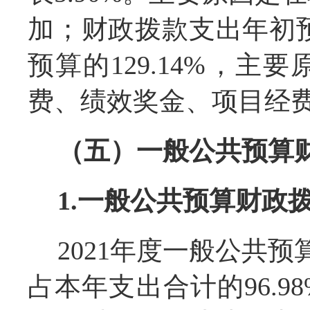
加；财政拨款支出年初预算
预算的129.14%，
费、绩效奖金、项目经
（五）一般公共预算
1.一般公共预算财政
2021年度一般公共预算
占本年支出合计的96.9