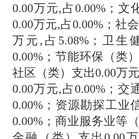
0.00万元,占0.00
0.00万元,占0.00%；
万元,占5.08%；卫生
0.00%；节能环保（类）支
社区（类）支出0.00万元
0.00万元,占0.00%；
0.00%；资源勘探工业
0.00%；商业服务业等（类
金融（类）支出0.00万