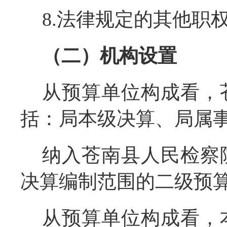
8.法律规定的其他职
（二）机构设置
从预算单位构成看，
括：局本级决算、局属
纳入苍南县人民检察院
决算编制范围的二级预
从预算单位构成看，