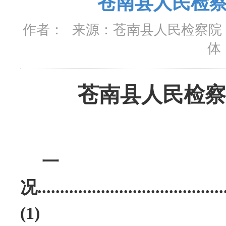
苍南县人民检察
作者：
来源：
苍南县人民检察院
体
苍南县人民检察
一
况
.........................................
(1)