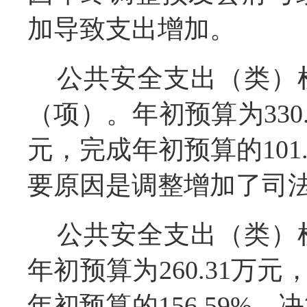
加导致支出增加。
公共安全支出（类）
（项）。年初预算为330.
元，完成年初预算的101
要原因是调整增加了司
公共安全支出（类）
年初预算为260.31万元
年初预算的156.59%