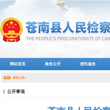
网站首页
检务公开
便民服务
公开事项