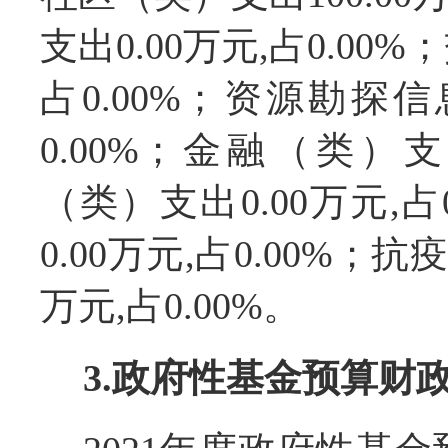
支出0.00万元,占0.00
占0.00%；资源勘探信
0.00%；金融（类）支出
（类）支出0.00万元,
0.00万元,占0.00%；
万元,占0.00%。
3.政府性基金预算财