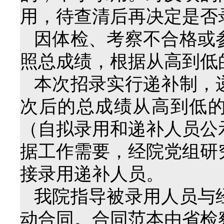
用，待查清后再决定是否
因体检、考察不合格或
照总成绩，根据从高到低
本次招录实行递补制，
次后的总成绩从高到低
（自拟录用和递补人员公
据工作需要，经院党组研
接录用递补人员。
我院指导被录用人员与
动合同。合同范本由省检