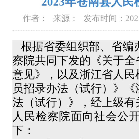
2023年苍南县人
作者：
来源：
发布时间：
20
根据省委组织部、省编
察院共同下发的《关于全
意见》，以及浙江省人民
员招录办法（试行）》《
法（试行）》，经上级有关
人民检察院面向社会公
下：