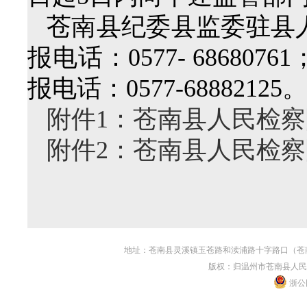
苍南县纪委县监委驻县
报电话：0577- 6868
报电话：0577-68882125。
附件1：苍南县人民检
附件2：苍南县人民检
地址：苍南县灵溪镇玉苍路和渎浦路十字路口（苍南县人民
版权：归温州市苍南县人民
浙公网