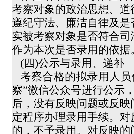
考察对象的政治思想、道
遵纪守法、廉洁自律及是
实被考察对象是否符合司
作为本次是否录用的依据
(四)公示与录用、递补
考察合格的拟录用人员
察”微信公众号进行公示
后，没有反映问题或反映
定程序办理录用手续。对
的，不予录用。对反映的