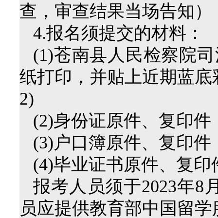
查，审查结果当场告知）
4.报名须提交的材料：
(1)苍南县人民检察院
纸打印，并贴上近期蓝底
2)
(2)身份证原件、复印件
(3)户口簿原件、复印件
(4)毕业证书原件、复印
报考人员须于2023年
员应提供教育部中国留学