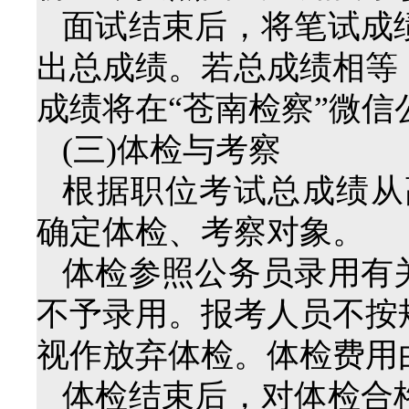
面试结束后，将笔试成
出总成绩。若总成绩相等
成绩将在“苍南检察”微信
(三)体检与考察
根据职位考试总成绩从
确定体检、考察对象。
体检参照公务员录用有
不予录用。报考人员不按
视作放弃体检。体检费用
体检结束后，对体检合