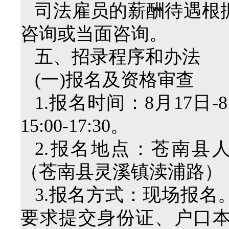
司法雇员的薪酬待遇根
咨询或当面咨询。
五、招录程序和办法
(一)报名及资格审查
1.报名时间：8月17日-8
15:00-17:30。
2.报名地点：苍南县人
（苍南县灵溪镇渎浦路）
3.报名方式：现场报
要求提交身份证、户口