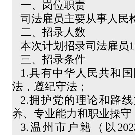
一、岗位职责
司法雇员主要从事人民
二、招录人数
本次计划招录司法雇员1
三、招录条件
1.具有中华人民共和
法，遵纪守法；
2.拥护党的理论和路
养、专业能力和职业操守
3.温州市户籍（以20