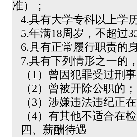
准）；
4.具有大学专科以上学
5.年满18周岁，不超过3
6.具有正常履行职责的
7.具有下列情形之一的
（1）曾因犯罪受过刑
（2）曾被开除公职的；
（3）涉嫌违法违纪正
（4）有其他不适合在
四、薪酬待遇