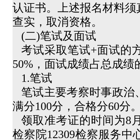
认证书。上述报名材料须
查实，取消资格。
(二)笔试及面试
考试采取笔试+面试的
50%，面试成绩占总成绩的
1.笔试
笔试主要考察时事政治
满分100分，合格分60分
领取准考证的时间为8
检察院12309检察服务