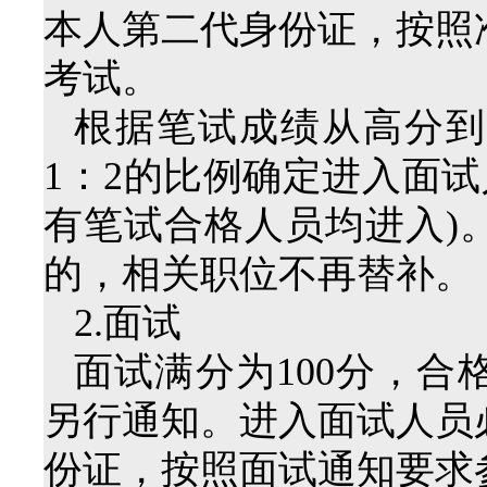
本人第二代身份证，按照
考试。
根据笔试成绩从高分到
1：2的比例确定进入面试
有笔试合格人员均进入)
的，相关职位不再替补。
2.面试
面试满分为100分，合
另行通知。进入面试人员
份证，按照面试通知要求