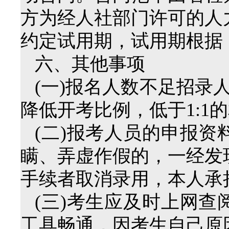
方为经人社部门许可的人
约定试用期，试用期根据
六、其他事项
(一)报名人数不足招录
降低开考比例，低于1:1
(二)报考人员的申报
瞒、弄虚作假的，一经发
手续者取消录用，本人承
(三)考生应及时上网
工具畅通，因考生自己原