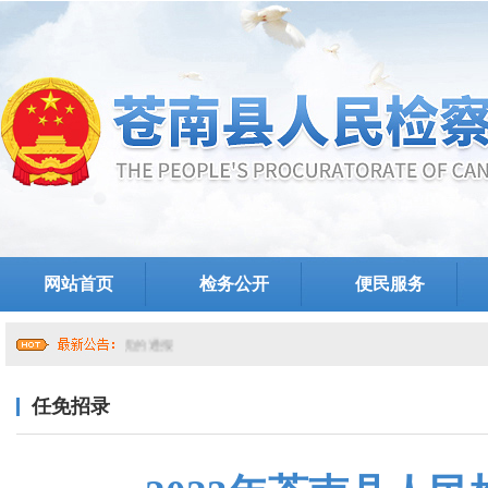
网站首页
检务公开
便民服务
任免招录