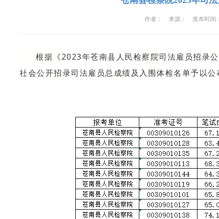
苍南县检察院2023年
作者：
来源：
发布时间
根据《2023年苍南县人民检察院司法雇员招录公
社会公开招录司法雇员总成绩及入围体检名单予以公