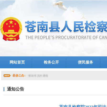
网站首页
检务公开
便民服务
院党组关于提级巡察整改情况的通报
通知公告