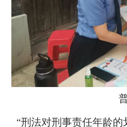
“刑法对刑事责任年龄的