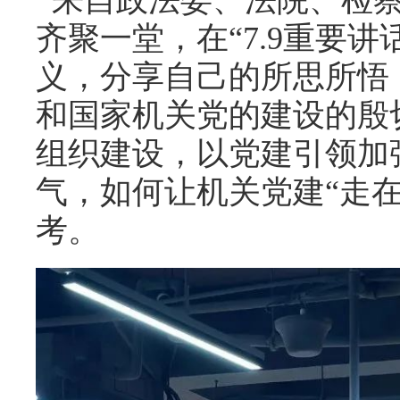
齐聚一堂，在“7.9重要
义，分享自己的所思所悟
和国家机关党的建设的殷
组织建设，以党建引领加
气，如何让机关党建“走
考。