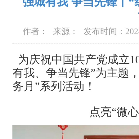
强城有我 争当先锋丨“
作者：
来源：
发布时间：
20
为庆祝中国共产党成立10
有我、争当先锋”为主题，
务月”系列活动！
点亮“微心