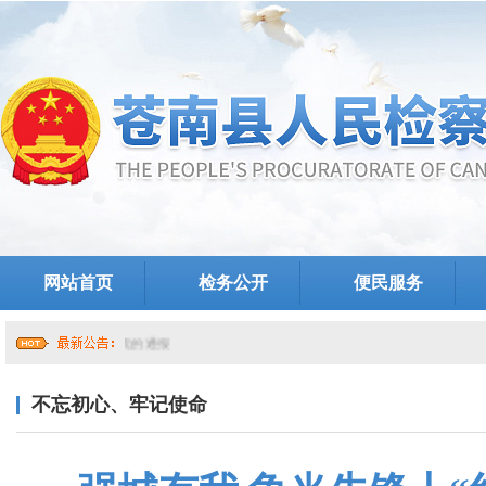
网站首页
检务公开
便民服务
不忘初心、牢记使命