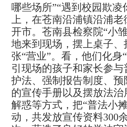
哪些场所”“遇到校园欺凌
上，在苍南沿浦镇沿浦老
开市。苍南县检察院“小
地来到现场，摆上桌子、
张“营业”。看，他们化身
引现场的孩子和家长参与
护法、强制报告制度、预
的宣传手册以及摆放法治
解惑等方式，把“普法小
动，共发放宣传资料300