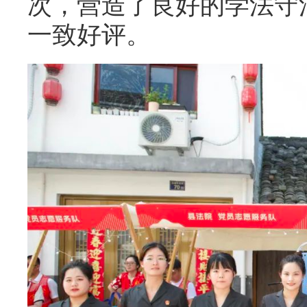
次，营造了良好的学法守
一致好评。