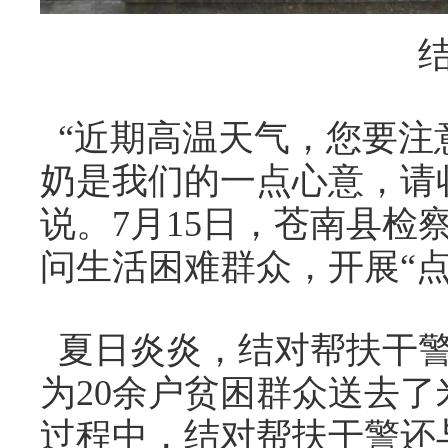
“近期高温天气，您要注
奶是我们的一点心意，请
说。7月15日，苍南县检
问生活困难群众，开展“点
夏日炎炎，结对帮扶干警
为20余户贫困群众送去
过程中，结对帮扶干警还