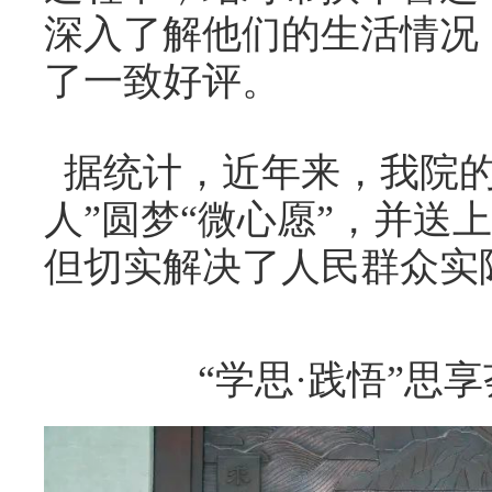
深入了解他们的生活情况
了一致好评。
据统计，近年来，我院的
人”圆梦“微心愿”，并送
但切实解决了人民群众实
“学思·践悟”思