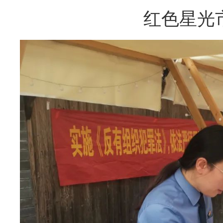
红色星光市