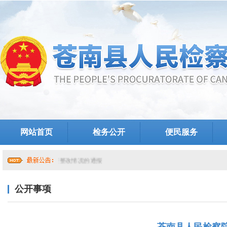
网站首页
检务公开
便民服务
院党组关于提级巡察整改情况的通报
公开事项