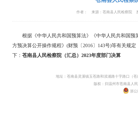
苍南县人民检察院
作者：
来源：
苍南县人民检察院
根据《中华人民共和国预算法》《中华人民共和国预算
方预决算公开操作规程》(财预〔2016〕143号)等有关规
下：
苍南县人民检察院（汇总）2023年度部门决算
地址：苍南县灵溪镇玉苍路和渎浦路十字路口（苍南县人民
版权：归温州市苍南县人民
浙公网