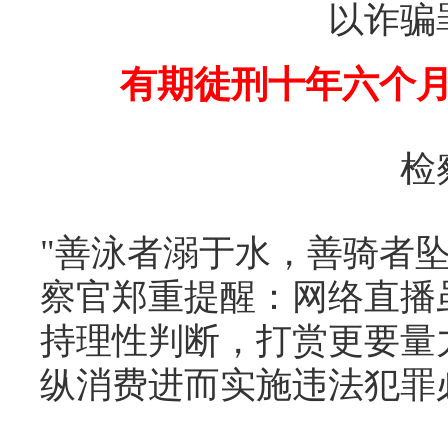
以诈骗
有期徒刑十年六个月
检
"善泳者溺于水，善骑者
察官郑重提醒：网络直播
持理性判断，打赏更要量
纵消费进而实施违法犯罪