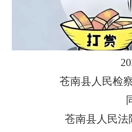
2
苍南县人民检
苍南县人民法