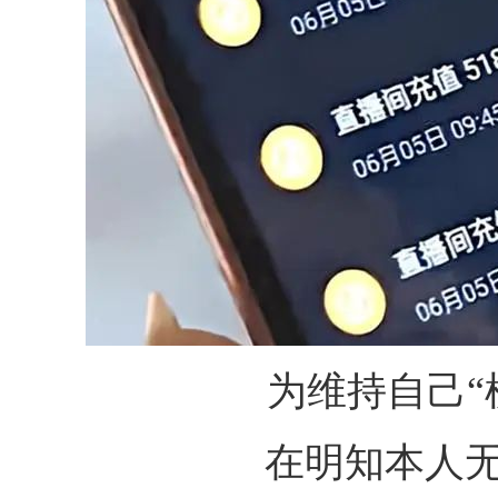
为维持自己“
在明知本人