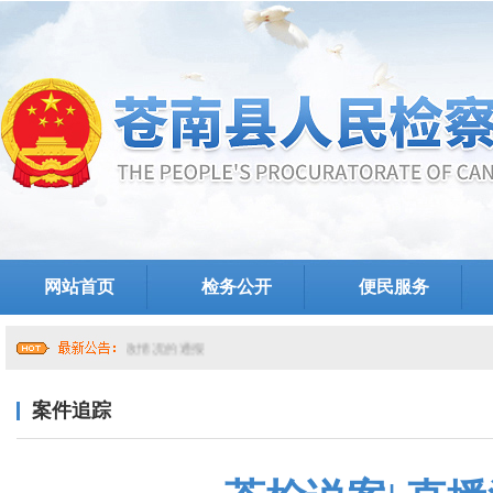
网站首页
检务公开
便民服务
关于提级巡察整改情况的通报
案件追踪