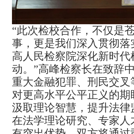
“此次检校合作，不仅是
事，更是我们深入贯彻落
高人民检察院深化新时代
动。”高峰检察长在致辞
重大金融犯罪、刑民交叉
对更高水平公平正义的期
汲取理论智慧，提升法律
在法学理论研究、专家人
有突出优势，双方将通过