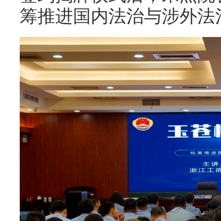
筹推进国内法治与涉外法