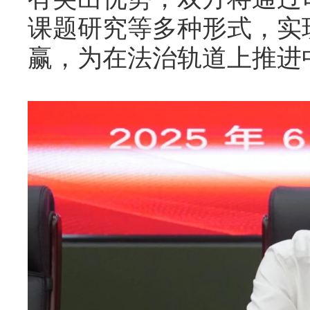
课题研究等多种形式，实
赢，为在法治轨道上推进