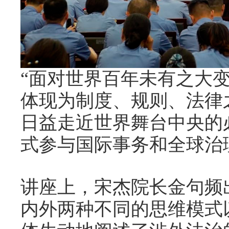
“面对世界百年未有之大
体现为制度、规则、法律
日益走近世界舞台中央的
式参与国际事务和全球治
讲座上，宋杰院长金句频
内外两种不同的思维模式