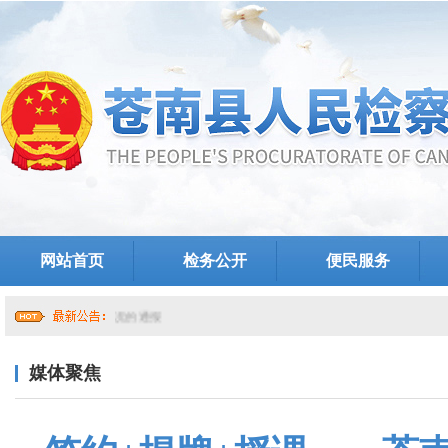
网站首页
检务公开
便民服务
媒体聚焦