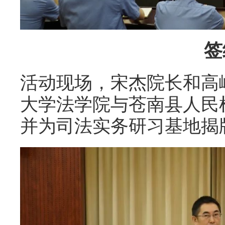
签
活动现场，宋杰院长和高
大学法学院与苍南县人民
并为司法实务研习基地揭