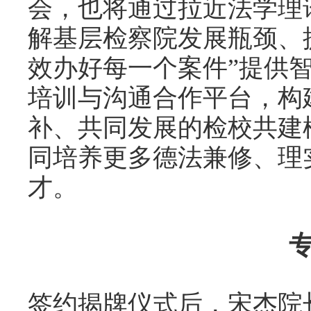
会，也将通过拉近法学理
解基层检察院发展瓶颈、
效办好每一个案件”提供
培训与沟通合作平台，构
补、共同发展的检校共建
同培养更多德法兼修、理
才。
签约揭牌仪式后，宋杰院