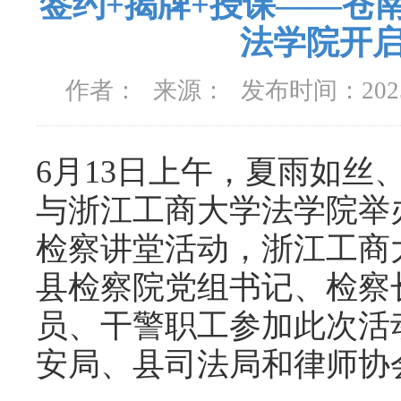
签约+揭牌+授课——苍
法学院开
作者：
来源：
发布时间：
20
6月13日上午，夏雨如丝
与浙江工商大学法学院举
检察讲堂活动，浙江工商
县检察院党组书记、检察
员、干警职工参加此次活
安局、县司法局和律师协