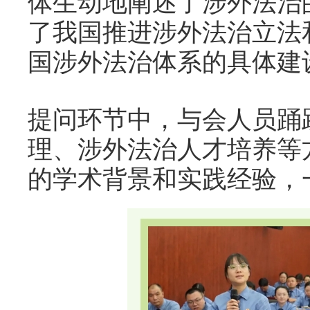
体生动地阐述了涉外法治
了我国推进涉外法治立法
国涉外法治体系的具体建
提问环节中，与会人员踊
理、涉外法治人才培养等
的学术背景和实践经验，