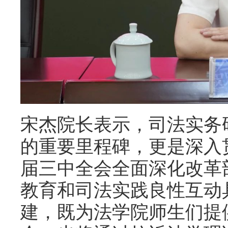
宋杰院长表示，司法实务
的重要里程碑，更是深入
届三中全会全面深化改革
教育和司法实践良性互动
建，既为法学院师生们提