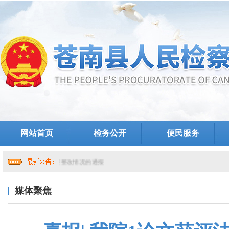
网站首页
检务公开
便民服务
党组关于提级巡察整改情况的通报
媒体聚焦