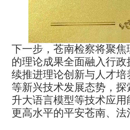
下一步，苍南检察将聚焦
的理论成果全面融入行政
续推进理论创新与人才培
等新兴技术发展态势，探
升大语言模型等技术应用
更高水平的平安苍南、法