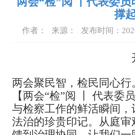
两会“检”阅 丨代表委
撑起
作者：
来源：
发布时间：
20
两会聚民智，检民同心行
【两会“检”阅 丨 代表
与检察工作的鲜活瞬间，
法治的珍贵印记。从庭审
馈到治理协同，让我们一