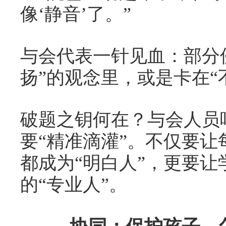
像‘静音’了。”
与会代表一针见血：部分
扬”的观念里，或是卡在“
破题之钥何在？与会人员
要“精准滴灌”。不仅要
都成为“明白人”，更要
的“专业人”。