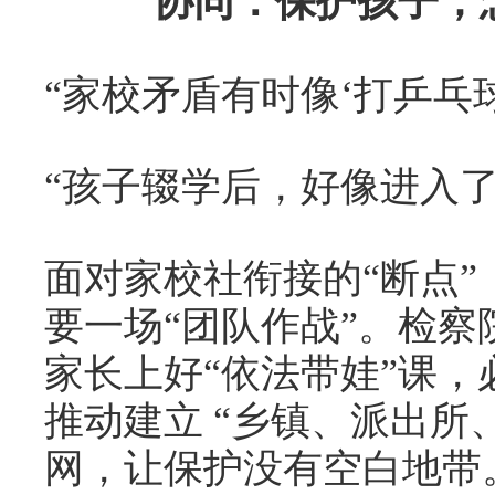
协同：保护孩子，
“家校矛盾有时像‘打乒乓
“孩子辍学后，好像进入了
面对家校社衔接的“断点
要一场“团队作战”。检
家长上好“依法带娃”课，
推动建立 “乡镇、派出所
网，让保护没有空白地带