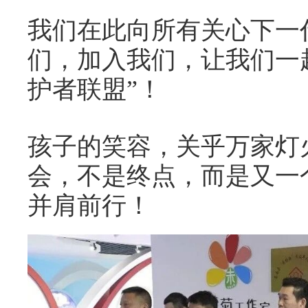
我们在此向所有关心下一
们，加入我们，让我们一
护者联盟”！
孩子的笑容，关乎万家灯
会，不是终点，而是又一
并肩前行！