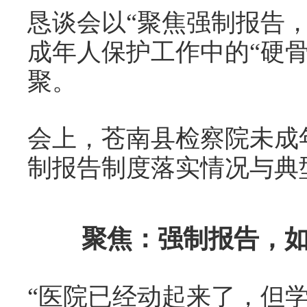
恳谈会以“聚焦强制报告
成年人保护工作中的“硬
聚。
会上，苍南县检察院未成
制报告制度落实情况与典
聚焦：强制报告，如
“医院已经动起来了，但