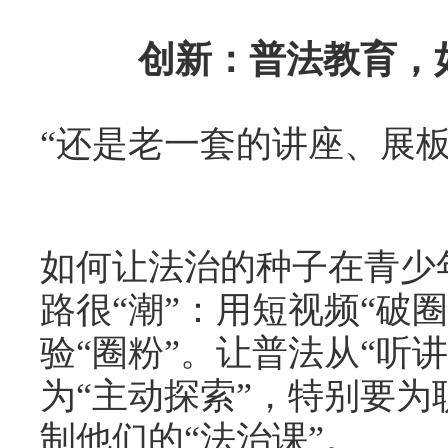
创新：普法教育，
“还是老一套的讲座、展板
如何让法治的种子在青少
路很“潮”：用短视频“破
验“圈粉”。让普法从“听讲
为“主动探索”，特别要
制他们的“法治课”。