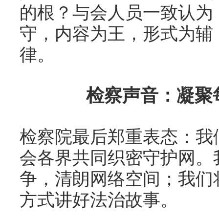
的根？与会人员一致认为
守，内容为王，形式为辅
律。
检察声音：凝聚
检察院最后郑重表态：我
会各界共同织密守护网。
争，清朗网络空间；我们
方式讲好法治故事。