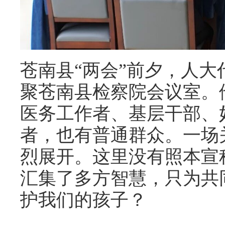
苍南县“两会”前夕，人
聚苍南县检察院会议室。
医务工作者、基层干部、
者，也有普通群众。一场
烈展开。这里没有照本宣
汇集了多方智慧，只为共
护我们的孩子？