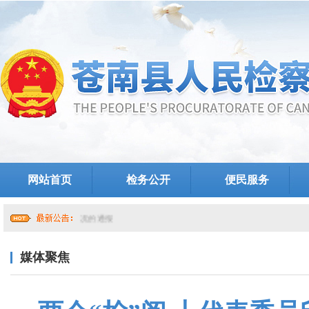
网站首页
检务公开
便民服务
媒体聚焦