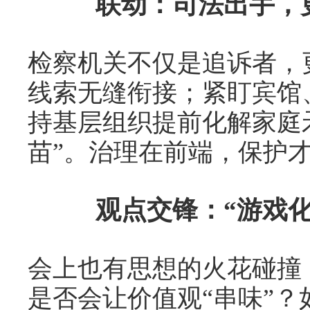
联动：司法出手，
检察机关不仅是追诉者，
线索无缝衔接；紧盯宾馆
持基层组织提前化解家庭
苗”。治理在前端，保护
观点交锋：“游戏
会上也有思想的火花碰撞
是否会让价值观“串味”