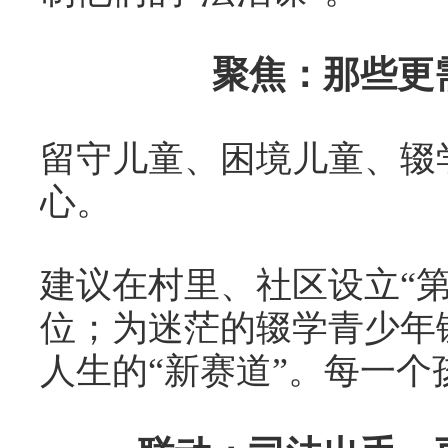
聚焦：那些更
留守儿童、困境儿童、辍
心。
建议在村里、社区设立“
位；为迷茫的辍学青少年
人生的“新赛道”。每一