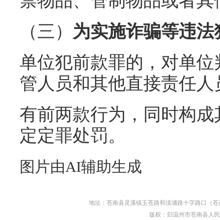
禁物品、管制物品或者其
（三）
为实施诈骗等违法
单位犯前款罪的，对单位
管人员和其他直接责任人
有前两款行为，同时构成
定定罪处罚。
图片由AI辅助生成
地址：苍南县灵溪镇玉苍路和渎浦路十字路口（苍南县人民
版权：归温州市苍南县人民