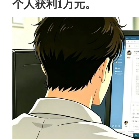
个人获利1万元。