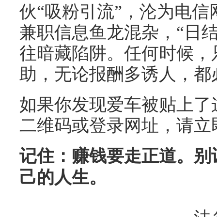
伙“吸粉引流”，沦为电信
兼职信息鱼龙混杂，“日结
往暗藏陷阱。任何时候，
助，无论报酬多诱人，都
如果你发现爱车被贴上了
二维码或登录网址，请立即
记住：赚钱要走正道。别
己的人生。