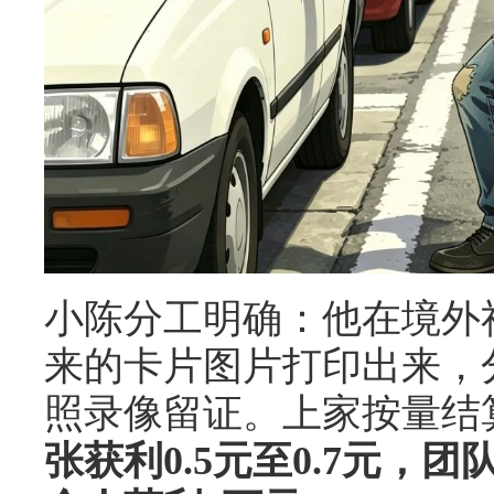
小陈分工明确：他在境外
来的卡片图片打印出来，
照录像留证。上家按量结
张获利0.5元至0.7元，