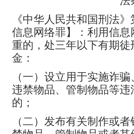
法
《中华人民共和国刑法》
信息网络罪】：利用信息
重的，处三年以下有期徒
金：
（一）设立用于实施诈骗
违禁物品、管制物品等违
的；
（二）发布有关制作或者