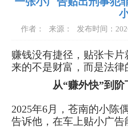
一张小广告贴出刑事犯罪：
作者：
来源：
发布时间：
20
赚钱没有捷径，贴张卡片
来的不是财富，而是法律
从“赚外快”到
2025年6月，苍南的小
告诉他，在车上贴小广告