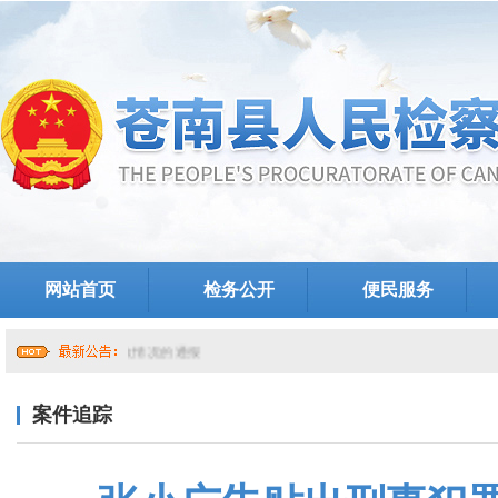
网站首页
检务公开
便民服务
于提级巡察整改情况的通报
案件追踪