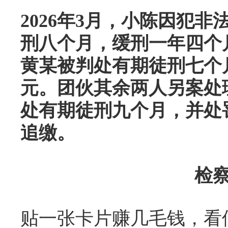
2026年3月，小陈因犯
刑八个月，缓刑一年四个月
黄某被判处有期徒刑七个月
元。团伙其余两人另案处理
处有期徒刑九个月，并处罚
追缴。
检
贴一张卡片赚几毛钱，看