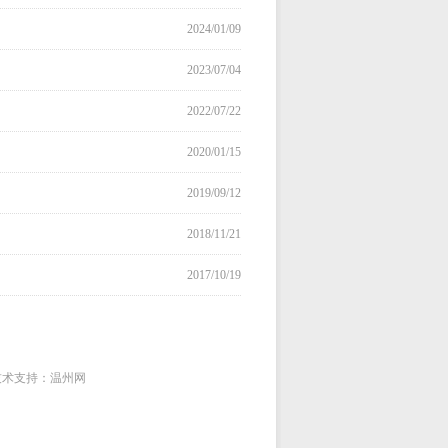
2024/01/09
2023/07/04
2022/07/22
2020/01/15
2019/09/12
2018/11/21
2017/10/19
 技术支持：温州网