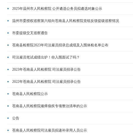
2025年温州市人民检察院 公开遴选公务员拟遴选对象公示
温州市委授权巡察第六组向苍南县人民检察院党组反馈提级巡察情况
市委提级交叉巡察通告
苍南县检察院2023年司法雇员招录总成绩及入围体检名单公布
司法雇员笔试成绩出炉！你入围面试了吗？
2023年苍南县人民检察院 司法雇员招录公告
2022年苍南县人民检察院 司法雇员招录公告
苍南县人民检察院公示
苍南县人民检察院顽瘴痼疾专项整治清单的公示
公告
苍南县人民检察院司法雇员拟递补录用人员公示