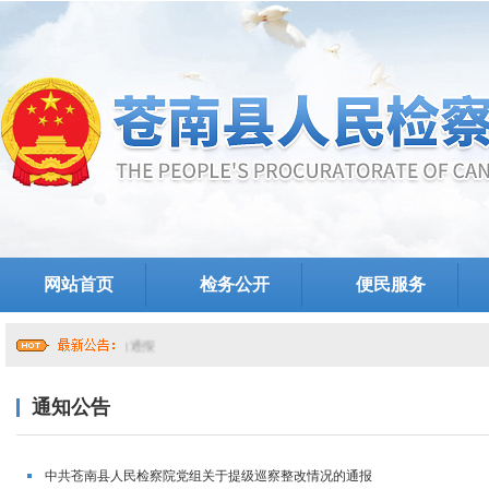
网站首页
检务公开
便民服务
提级巡察整改情况的通报
通知公告
中共苍南县人民检察院党组关于提级巡察整改情况的通报