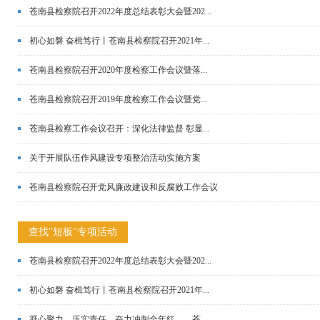
苍南县检察院召开2022年度总结表彰大会暨202...
初心如磐 奋楫笃行丨苍南县检察院召开2021年...
苍南县检察院召开2020年度检察工作会议暨落...
苍南县检察院召开2019年度检察工作会议暨党...
苍南县检察工作会议召开：深化法律监督 彰显...
关于开展队伍作风建设专项整治活动实施方案
苍南县检察院召开党风廉政建设和反腐败工作会议
查找"短板"专项活动
苍南县检察院召开2022年度总结表彰大会暨202...
初心如磐 奋楫笃行丨苍南县检察院召开2021年...
凝心聚力、压实责任，奋力冲刺全年红——苍...