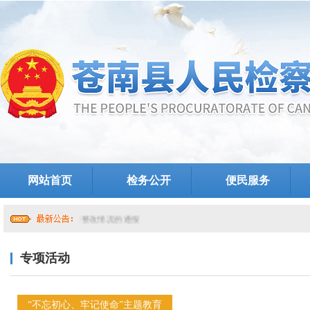
网站首页
检务公开
便民服务
院党组关于提级巡察整改情况的通报
专项活动
“不忘初心、牢记使命”主题教育