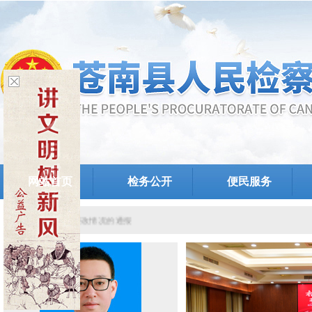
网站首页
检务公开
便民服务
组关于提级巡察整改情况的通报